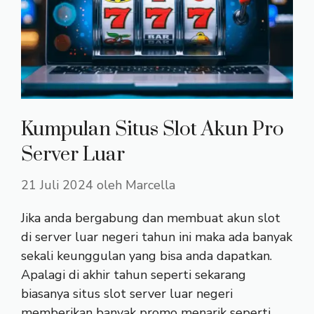
Kumpulan Situs Slot Akun Pro
Server Luar
21 Juli 2024
oleh
Marcella
Jika anda bergabung dan membuat akun slot
di server luar negeri tahun ini maka ada banyak
sekali keunggulan yang bisa anda dapatkan.
Apalagi di akhir tahun seperti sekarang
biasanya situs slot server luar negeri
memberikan banyak promo menarik seperti