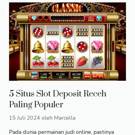
5 Situs Slot Deposit Receh
Paling Populer
15 Juli 2024
oleh
Marcella
Pada dunia permainan judi online, pastinya