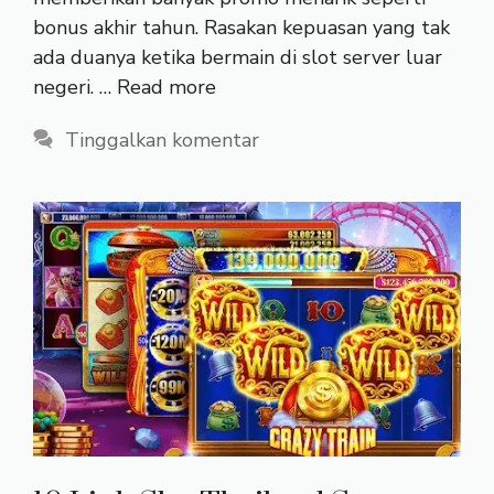
bonus akhir tahun. Rasakan kepuasan yang tak
ada duanya ketika bermain di slot server luar
negeri. …
Read more
Tinggalkan komentar