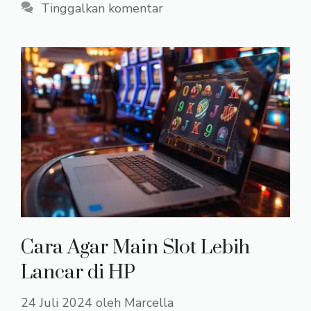
Tinggalkan komentar
Cara Agar Main Slot Lebih
Lancar di HP
24 Juli 2024
oleh
Marcella