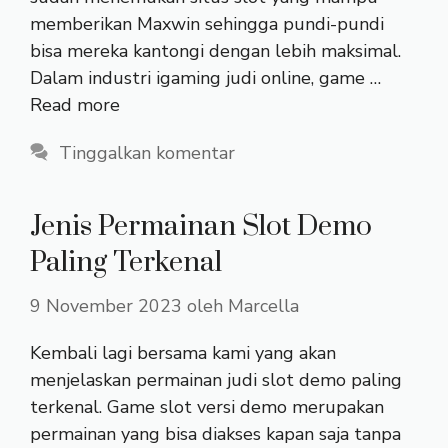
memberikan Maxwin sehingga pundi-pundi
bisa mereka kantongi dengan lebih maksimal.
Dalam industri igaming judi online, game …
Read more
Tinggalkan komentar
Jenis Permainan Slot Demo
Paling Terkenal
9 November 2023
oleh
Marcella
Kembali lagi bersama kami yang akan
menjelaskan permainan judi slot demo paling
terkenal. Game slot versi demo merupakan
permainan yang bisa diakses kapan saja tanpa