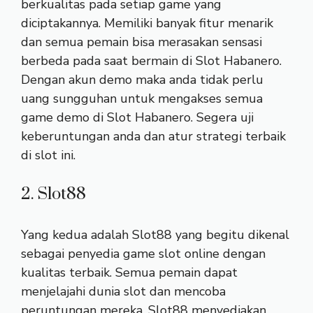
berkualitas pada setiap game yang
diciptakannya. Memiliki banyak fitur menarik
dan semua pemain bisa merasakan sensasi
berbeda pada saat bermain di Slot Habanero.
Dengan akun demo maka anda tidak perlu
uang sungguhan untuk mengakses semua
game demo di Slot Habanero. Segera uji
keberuntungan anda dan atur strategi terbaik
di slot ini.
2. Slot88
Yang kedua adalah Slot88 yang begitu dikenal
sebagai penyedia game slot online dengan
kualitas terbaik. Semua pemain dapat
menjelajahi dunia slot dan mencoba
peruntungan mereka. Slot88 menyediakan