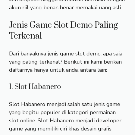
akun riil yang benar-benar memakai uang asli.
Jenis Game Slot Demo Paling
Terkenal
Dari banyaknya jenis game slot demo, apa saja
yang paling terkenal? Berikut ini kami berikan
daftarnya hanya untuk anda, antara lain:
1. Slot Habanero
Slot Habanero menjadi salah satu jenis game
yang begitu populer di kategori permainan
slot online. Slot Habanero menjadi developer
game yang memiliki ciri khas desain grafis