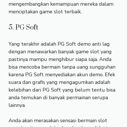
mengembangkan kemampuan mereka dalam
menciptakan game slot terbaik.
5. PG Soft
Yang terakhir adalah
PG Soft demo anti lag
dengan menawarkan banyak game slot yang
pastinya mampu menghibur siapa saja. Anda
bisa mencoba bermain tanpa uang sungguhan
karena PG Soft menyediakan akun demo. Efek
suara dan grafis yang mengagumkan adalah
kelebihan dari PG Soft yang belum tentu bisa
anda temukan di banyak permainan serupa
lainnya.
Anda akan merasakan sensasi bermain slot