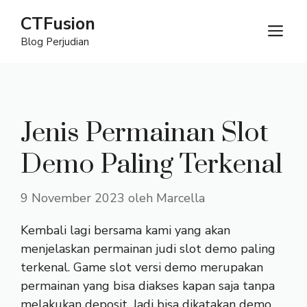
Langsung
CTFusion
ke
M
Blog Perjudian
isi
Jenis Permainan Slot
Demo Paling Terkenal
9 November 2023
oleh
Marcella
Kembali lagi bersama kami yang akan
menjelaskan permainan judi slot demo paling
terkenal. Game slot versi demo merupakan
permainan yang bisa diakses kapan saja tanpa
melakukan deposit. Jadi bisa dikatakan demo