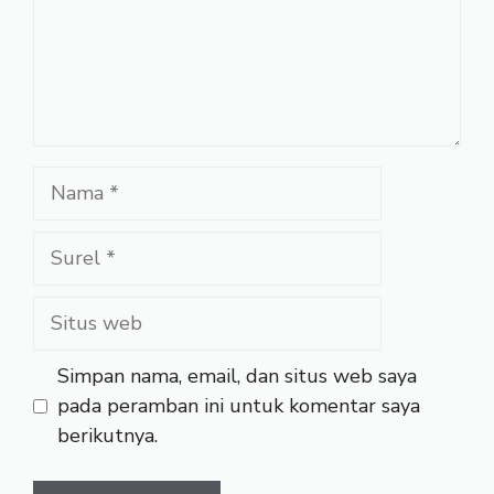
Nama
Surel
Situs
web
Simpan nama, email, dan situs web saya
pada peramban ini untuk komentar saya
berikutnya.