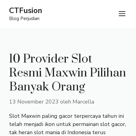
Langsung
CTFusion
ke
M
Blog Perjudian
isi
10 Provider Slot
Resmi Maxwin Pilihan
Banyak Orang
13 November 2023
oleh
Marcella
Slot Maxwin paling gacor terpercaya tahun ini
telah menjadi ikon untuk
permainan slot gacor
,
tak heran slot mania di Indonesia terus