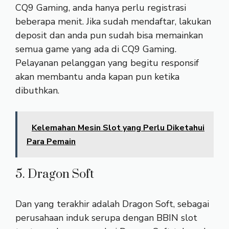
CQ9 Gaming, anda hanya perlu registrasi
beberapa menit. Jika sudah mendaftar, lakukan
deposit dan anda pun sudah bisa memainkan
semua game yang ada di CQ9 Gaming.
Pelayanan pelanggan yang begitu responsif
akan membantu anda kapan pun ketika
dibuthkan.
Kelemahan Mesin Slot yang Perlu Diketahui
Para Pemain
5. Dragon Soft
Dan yang terakhir adalah Dragon Soft, sebagai
perusahaan induk serupa dengan BBIN slot