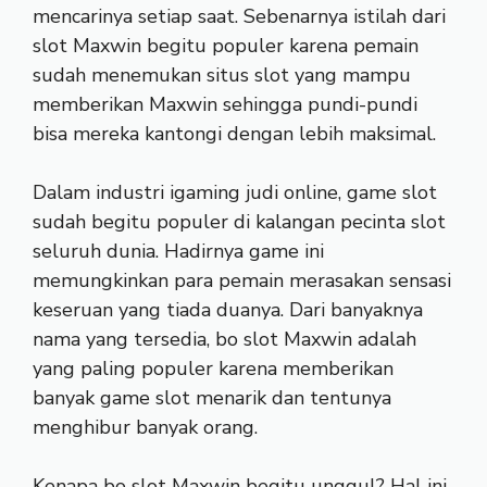
mencarinya setiap saat. Sebenarnya istilah dari
slot Maxwin begitu populer karena pemain
sudah menemukan situs slot yang mampu
memberikan Maxwin sehingga pundi-pundi
bisa mereka kantongi dengan lebih maksimal.
Dalam industri igaming judi online, game slot
sudah begitu populer di kalangan pecinta slot
seluruh dunia. Hadirnya game ini
memungkinkan para pemain merasakan sensasi
keseruan yang tiada duanya. Dari banyaknya
nama yang tersedia, bo slot Maxwin adalah
yang paling populer karena memberikan
banyak game slot menarik dan tentunya
menghibur banyak orang.
Kenapa bo slot Maxwin begitu unggul? Hal ini