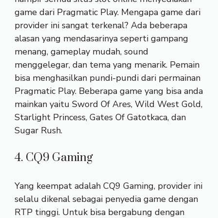
game dari Pragmatic Play. Mengapa game dari
provider ini sangat terkenal? Ada beberapa
alasan yang mendasarinya seperti gampang
menang, gameplay mudah, sound
menggelegar, dan tema yang menarik. Pemain
bisa menghasilkan pundi-pundi dari permainan
Pragmatic Play. Beberapa game yang bisa anda
mainkan yaitu Sword Of Ares, Wild West Gold,
Starlight Princess, Gates Of Gatotkaca, dan
Sugar Rush.
4. CQ9 Gaming
Yang keempat adalah CQ9 Gaming, provider ini
selalu dikenal sebagai penyedia game dengan
RTP tinggi. Untuk bisa bergabung dengan