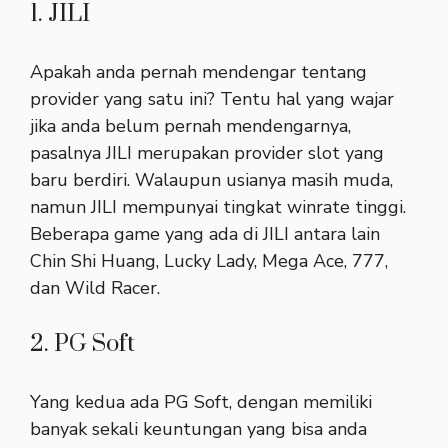
1. JILI
Apakah anda pernah mendengar tentang
provider yang satu ini? Tentu hal yang wajar
jika anda belum pernah mendengarnya,
pasalnya JILI merupakan provider slot yang
baru berdiri. Walaupun usianya masih muda,
namun JILI mempunyai tingkat winrate tinggi.
Beberapa game yang ada di JILI antara lain
Chin Shi Huang, Lucky Lady, Mega Ace, 777,
dan Wild Racer.
2. PG Soft
Yang kedua ada PG Soft, dengan memiliki
banyak sekali keuntungan yang bisa anda