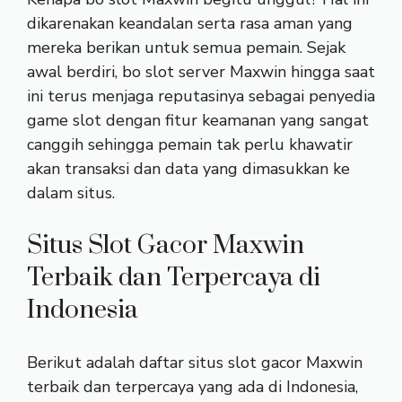
dikarenakan keandalan serta rasa aman yang
mereka berikan untuk semua pemain. Sejak
awal berdiri, bo slot server Maxwin hingga saat
ini terus menjaga reputasinya sebagai penyedia
game slot dengan fitur keamanan yang sangat
canggih sehingga pemain tak perlu khawatir
akan transaksi dan data yang dimasukkan ke
dalam situs.
Situs Slot Gacor Maxwin
Terbaik dan Terpercaya di
Indonesia
Berikut adalah daftar situs slot gacor Maxwin
terbaik dan terpercaya yang ada di Indonesia,