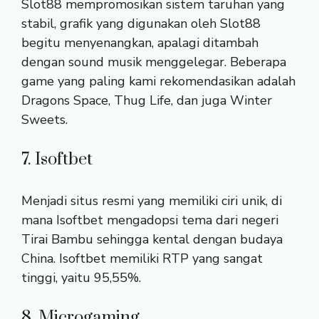
Slot88 mempromosikan sistem taruhan yang
stabil, grafik yang digunakan oleh Slot88
begitu menyenangkan, apalagi ditambah
dengan sound musik menggelegar. Beberapa
game yang paling kami rekomendasikan adalah
Dragons Space, Thug Life, dan juga Winter
Sweets.
7. Isoftbet
Menjadi situs resmi yang memiliki ciri unik, di
mana Isoftbet mengadopsi tema dari negeri
Tirai Bambu sehingga kental dengan budaya
China. Isoftbet memiliki RTP yang sangat
tinggi, yaitu 95,55%.
8. Microgaming