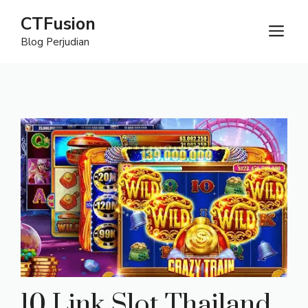
Langsung
CTFusion
ke
M
Blog Perjudian
isi
10 Link Slot Thailand