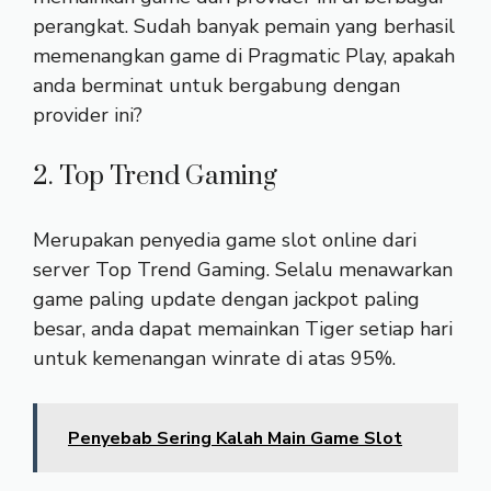
perangkat. Sudah banyak pemain yang berhasil
memenangkan game di Pragmatic Play, apakah
anda berminat untuk bergabung dengan
provider ini?
2. Top Trend Gaming
Merupakan penyedia game slot online dari
server Top Trend Gaming. Selalu menawarkan
game paling update dengan jackpot paling
besar, anda dapat memainkan Tiger setiap hari
untuk kemenangan winrate di atas 95%.
Penyebab Sering Kalah Main Game Slot