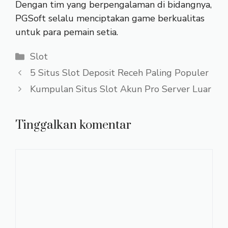
Dengan tim yang berpengalaman di bidangnya,
PGSoft selalu menciptakan game berkualitas
untuk para pemain setia.
Kategori
Slot
5 Situs Slot Deposit Receh Paling Populer
Kumpulan Situs Slot Akun Pro Server Luar
Tinggalkan komentar
Komentar