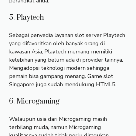
perangkat anda.
5. Playtech
Sebagai penyedia layanan slot server Playtech
yang difavoritkan oleh banyak orang di
kawasan Asia, Playtech memang memiliki
kelebihan yang belum ada di provider lainnya.
Mengadopsi teknologi modern sehingga
pemain bisa gampang menang. Game slot
Singapore juga sudah mendukung HTML5.
6. Microgaming
Walaupun usia dari Microgaming masih
terbilang muda, namun Microgaming
kualitasnya sudah tidak perlu diragukan.