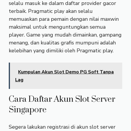
selalu masuk ke dalam daftar provider gacor
terbaik. Pragmatic play akan selalu
memuaskan para pemain dengan nilai maxwin
maksimal untuk menguntungkan semua
player. Game yang mudah dimainkan, gampang
menang, dan kualitas grafis mumpuni adalah
kelebihan yang dimiliki oleh Pragmatic play.
Kumpulan Akun Slot Demo PG Soft Tanpa
Lag
Cara Daftar Akun Slot Server
Singapore
Segera lakukan registrasi di akun slot server