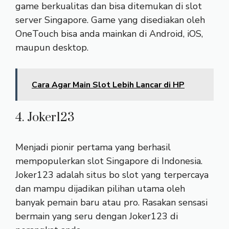
game berkualitas dan bisa ditemukan di slot
server Singapore. Game yang disediakan oleh
OneTouch bisa anda mainkan di Android, iOS,
maupun desktop.
Cara Agar Main Slot Lebih Lancar di HP
4. Joker123
Menjadi pionir pertama yang berhasil
mempopulerkan slot Singapore di Indonesia.
Joker123 adalah situs bo slot yang terpercaya
dan mampu dijadikan pilihan utama oleh
banyak pemain baru atau pro. Rasakan sensasi
bermain yang seru dengan Joker123 di