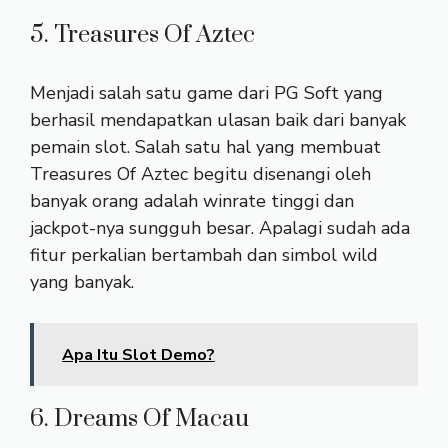
5. Treasures Of Aztec
Menjadi salah satu game dari PG Soft yang
berhasil mendapatkan ulasan baik dari banyak
pemain slot. Salah satu hal yang membuat
Treasures Of Aztec begitu disenangi oleh
banyak orang adalah winrate tinggi dan
jackpot-nya sungguh besar. Apalagi sudah ada
fitur perkalian bertambah dan simbol wild
yang banyak.
Apa Itu Slot Demo?
6. Dreams Of Macau