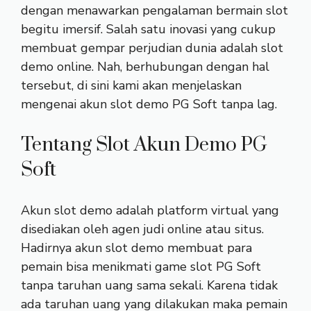
dengan menawarkan pengalaman bermain slot
begitu imersif. Salah satu inovasi yang cukup
membuat gempar perjudian dunia adalah slot
demo online. Nah, berhubungan dengan hal
tersebut, di sini kami akan menjelaskan
mengenai akun slot demo PG Soft tanpa lag.
Tentang Slot Akun Demo PG
Soft
Akun slot demo adalah platform virtual yang
disediakan oleh agen judi online atau situs.
Hadirnya akun slot demo membuat para
pemain bisa menikmati game slot PG Soft
tanpa taruhan uang sama sekali. Karena tidak
ada taruhan uang yang dilakukan maka pemain