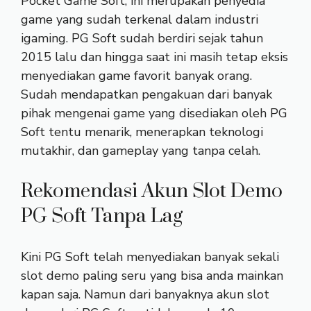
Pocket Game Soft, ini merupakan penyedia
game yang sudah terkenal dalam industri
igaming. PG Soft sudah berdiri sejak tahun
2015 lalu dan hingga saat ini masih tetap eksis
menyediakan game favorit banyak orang.
Sudah mendapatkan pengakuan dari banyak
pihak mengenai game yang disediakan oleh PG
Soft tentu menarik, menerapkan teknologi
mutakhir, dan gameplay yang tanpa celah.
Rekomendasi Akun Slot Demo
PG Soft Tanpa Lag
Kini PG Soft telah menyediakan banyak sekali
slot demo paling seru
yang bisa anda mainkan
kapan saja. Namun dari banyaknya akun slot