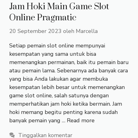
Jam Hoki Main Game Slot
Online Pragmatic
20 September 2023
oleh
Marcella
Setiap pemain slot online mempunyai
kesempatan yang sama untuk bisa
memenangkan permainan, baik itu pemain baru
atau pemain lama. Sebenarnya ada banyak cara
yang bisa Anda lakukan agar membuka
kesempatan lebih besar untuk memenangkan
game slot online, salah satunya dengan
memperhatikan jam hoki ketika bermain. Jam
hoki memang begitu penting karena sudah
banyak pemain yang …
Read more
Tinggalkan komentar