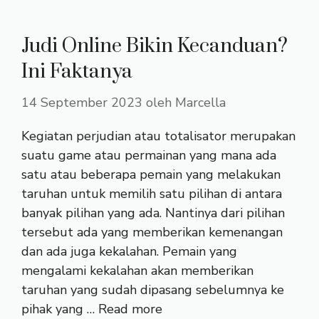
Judi Online Bikin Kecanduan?
Ini Faktanya
14 September 2023
oleh
Marcella
Kegiatan perjudian atau totalisator merupakan
suatu game atau permainan yang mana ada
satu atau beberapa pemain yang melakukan
taruhan untuk memilih satu pilihan di antara
banyak pilihan yang ada. Nantinya dari pilihan
tersebut ada yang memberikan kemenangan
dan ada juga kekalahan. Pemain yang
mengalami kekalahan akan memberikan
taruhan yang sudah dipasang sebelumnya ke
pihak yang …
Read more