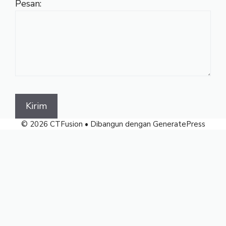
Pesan:
© 2026 CTFusion
• Dibangun dengan
GeneratePress