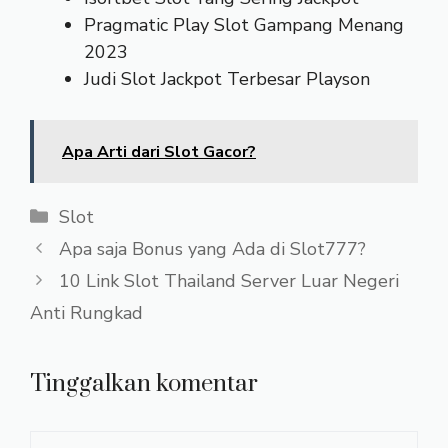
Pragmatic Play Slot Gampang Menang
2023
Judi Slot Jackpot Terbesar Playson
Apa Arti dari Slot Gacor?
Kategori
Slot
Apa saja Bonus yang Ada di Slot777?
10 Link Slot Thailand Server Luar Negeri
Anti Rungkad
Tinggalkan komentar
Komentar