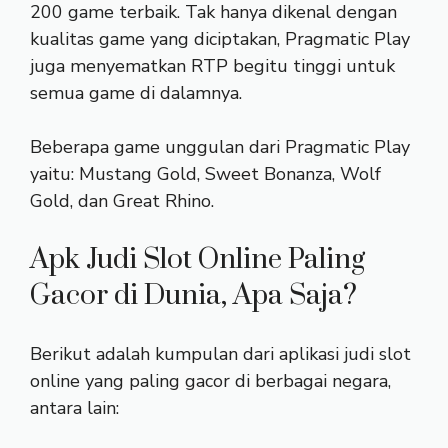
200 game terbaik. Tak hanya dikenal dengan
kualitas game yang diciptakan, Pragmatic Play
juga menyematkan RTP begitu tinggi untuk
semua game di dalamnya.
Beberapa game unggulan dari Pragmatic Play
yaitu: Mustang Gold, Sweet Bonanza, Wolf
Gold, dan Great Rhino.
Apk Judi Slot Online Paling
Gacor di Dunia, Apa Saja?
Berikut adalah kumpulan dari aplikasi judi slot
online yang paling gacor di berbagai negara,
antara lain: