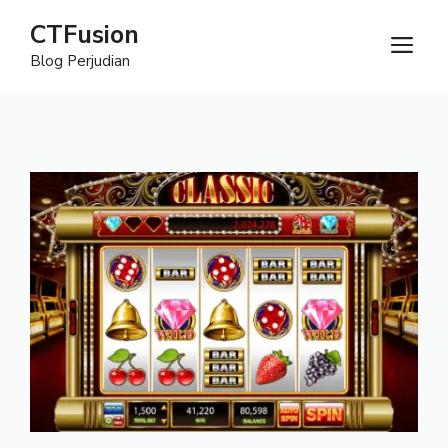
Langsung
CTFusion
ke
M
Blog Perjudian
isi