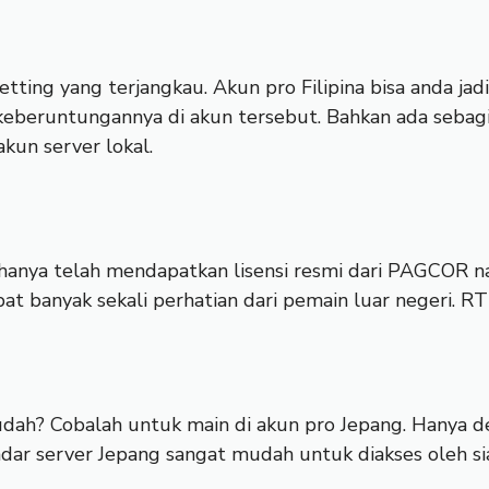
etting yang terjangkau. Akun pro Filipina bisa anda ja
 keberuntungannya di akun tersebut. Bahkan ada seb
akun server lokal.
n hanya telah mendapatkan lisensi resmi dari PAGCOR
pat banyak sekali perhatian dari pemain luar negeri. 
dah? Cobalah untuk main di akun pro Jepang. Hanya de
r server Jepang sangat mudah untuk diakses oleh sia