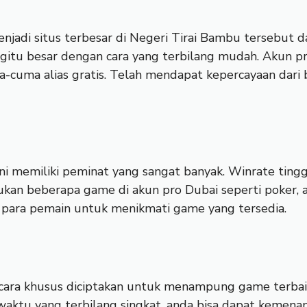
enjadi situs terbesar di Negeri Tirai Bambu tersebu
itu besar dengan cara yang terbilang mudah. Akun 
cuma alias gratis. Telah mendapat kepercayaan dari 
ro ini memiliki peminat yang sangat banyak. Winrate t
n beberapa game di akun pro Dubai seperti poker, arcad
ara pemain untuk menikmati game yang tersedia.
cara khusus diciptakan untuk menampung game terbaik
ktu yang terbilang singkat, anda bisa dapat kemena