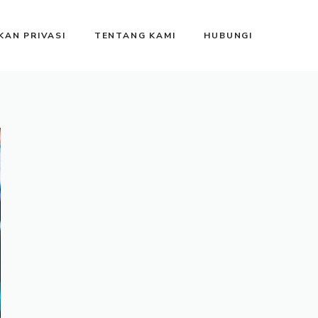
KAN PRIVASI
TENTANG KAMI
HUBUNGI