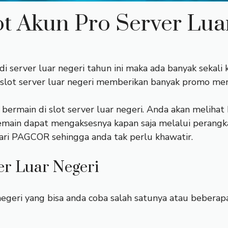
ot Akun Pro Server Lua
 server luar negeri tahun ini maka ada banyak sekali
s slot server luar negeri memberikan banyak promo men
bermain di slot server luar negeri. Anda akan melihat 
emain dapat mengaksesnya kapan saja melalui perangka
dari PAGCOR sehingga anda tak perlu khawatir.
ver Luar Negeri
negeri yang bisa anda coba salah satunya atau beberapa,