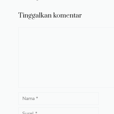
Tinggalkan komentar
Komentar
Nama
Surel