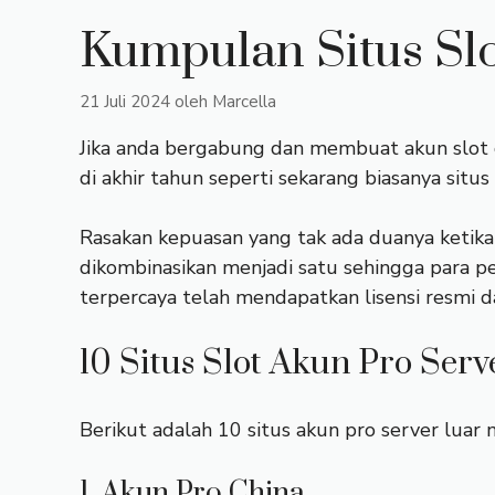
Kumpulan Situs Sl
21 Juli 2024
oleh
Marcella
Jika anda bergabung dan membuat akun slot di
di akhir tahun seperti sekarang biasanya situ
Rasakan kepuasan yang tak ada duanya ketika 
dikombinasikan menjadi satu sehingga para p
terpercaya telah mendapatkan lisensi resmi 
10 Situs Slot Akun Pro Ser
Berikut adalah 10 situs akun pro server luar 
1. Akun Pro China