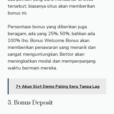
tersebut, biasanya situs akan memberikan
bonus ini.
Persentase bonus yang diberikan juga
beragam, ada yang 25%, 50%, bahkan ada
100% lho. Bonus Welcome Bonus akan
memberikan penawaran yang menarik dan
sangat menguntungkan. Bettor akan
meningkatkan modal dan memperpanjang
waktu bermain mereka.
7+ Akun Slot Demo Paling Seru Tanpa Lag
3. Bonus Deposit