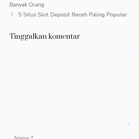
Banyak Orang
5 Situs Slot Deposit Receh Paling Populer
Tinggalkan komentar
Komentar
Nama