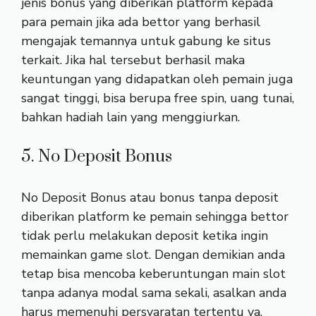
jenis bonus yang diberikan platform kepada
para pemain jika ada bettor yang berhasil
mengajak temannya untuk gabung ke situs
terkait. Jika hal tersebut berhasil maka
keuntungan yang didapatkan oleh pemain juga
sangat tinggi, bisa berupa free spin, uang tunai,
bahkan hadiah lain yang menggiurkan.
5. No Deposit Bonus
No Deposit Bonus atau bonus tanpa deposit
diberikan platform ke pemain sehingga bettor
tidak perlu melakukan deposit ketika ingin
memainkan game slot. Dengan demikian anda
tetap bisa mencoba keberuntungan main slot
tanpa adanya modal sama sekali, asalkan anda
harus memenuhi persyaratan tertentu ya.