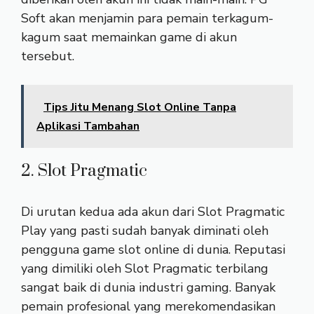
Soft akan menjamin para pemain terkagum-
kagum saat memainkan game di akun
tersebut.
Tips Jitu Menang Slot Online Tanpa
Aplikasi Tambahan
2. Slot Pragmatic
Di urutan kedua ada akun dari Slot Pragmatic
Play yang pasti sudah banyak diminati oleh
pengguna game slot online di dunia. Reputasi
yang dimiliki oleh Slot Pragmatic terbilang
sangat baik di dunia industri gaming. Banyak
pemain profesional yang merekomendasikan