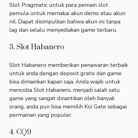
Slot Pragmatic untuk para pemain slot
pemula untuk memakai akun demo atau akun
riil. Dapat disimpulkan bahwa akun ini tanpa
lag dan selalu menyediakan game terbaru.
3. Slot Habanero
Slot Habanero memberikan penawaran terbaik
untuk anda dengan deposit gratis dan game
bisa dimainkan kapan saja. Anda wajib untuk
mencoba Slot Habanero, menjadi salah satu
game yang sangat dinantikan oleh banyak
orang, anda pun bisa memilih Koi Gate sebagai
permainan yang populer.
4. CQ9