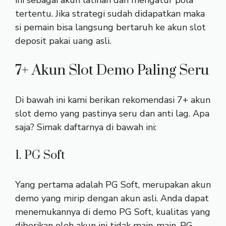
ini sebagai akun latihan dan mengatur pola
tertentu. Jika strategi sudah didapatkan maka
si pemain bisa langsung bertaruh ke akun slot
deposit pakai uang asli.
7+ Akun Slot Demo Paling Seru
Di bawah ini kami berikan rekomendasi 7+ akun
slot demo yang pastinya seru dan anti lag. Apa
saja? Simak daftarnya di bawah ini:
1. PG Soft
Yang pertama adalah PG Soft, merupakan akun
demo yang mirip dengan akun asli. Anda dapat
menemukannya di demo PG Soft, kualitas yang
diberikan oleh akun ini tidak main-main. PG