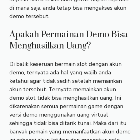
di mana saja, anda tetap bisa mengakses akun
demo tersebut.
Apakah Permainan Demo Bisa
Menghasilkan Uang?
Di balik keseruan bermain slot dengan akun
demo, ternyata ada hal yang wajib anda
ketahui agar tidak sedih setelah memainkan
akun tersebut. Ternyata memainkan akun
demo slot tidak bisa menghasilkan uang. Ini
dikarenakan semua permainan game dengan
versi demo menggunakan uang virtual
sehingga tidak bisa ditarik tunai. Maka dari itu
banyak pemain yang memanfaatkan akun demo