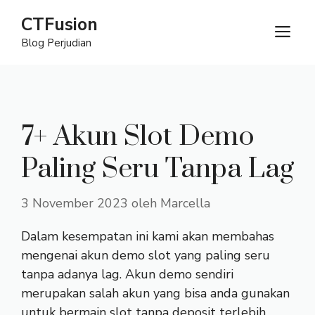
Langsung
CTFusion
ke
M
Blog Perjudian
isi
7+ Akun Slot Demo
Paling Seru Tanpa Lag
3 November 2023
oleh
Marcella
Dalam kesempatan ini kami akan membahas
mengenai akun demo slot yang paling seru
tanpa adanya lag. Akun demo sendiri
merupakan salah akun yang bisa anda gunakan
untuk bermain slot tanpa deposit terlebih