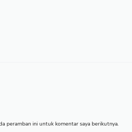
da peramban ini untuk komentar saya berikutnya.