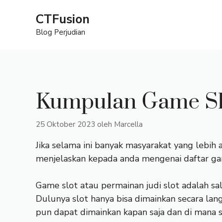
Langsung
CTFusion
ke
isi
Blog Perjudian
Kumpulan Game Slo
25 Oktober 2023
oleh
Marcella
Jika selama ini banyak masyarakat yang lebih 
menjelaskan kepada anda mengenai daftar game 
Game slot atau permainan judi slot adalah sal
Dulunya slot hanya bisa dimainkan secara lang
pun dapat dimainkan kapan saja dan di mana s