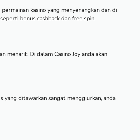
 permainan kasino yang menyenangkan dan di
seperti bonus cashback dan free spin.
n menarik. Di dalam Casino Joy anda akan
nus yang ditawarkan sangat menggiurkan, anda