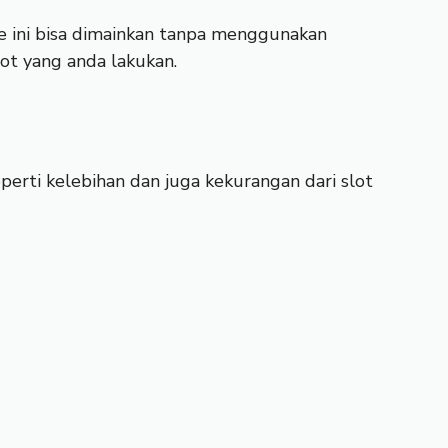
line ini bisa dimainkan tanpa menggunakan
lot yang anda lakukan.
erti kelebihan dan juga kekurangan dari slot