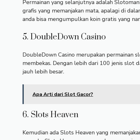
Permainan yang selanjutnya adalah Slotoman
grafis yang memanjakan mata, apalagi di da
anda bisa mengumpulkan koin gratis yang nan
5. DoubleDown Casino
DoubleDown Casino merupakan permainan slot
membekas. Dengan lebih dari 100 jenis slot
jauh lebih besar.
Apa Arti dari Slot Gacor?
6. Slots Heaven
Kemudian ada Slots Heaven yang memanjakan 