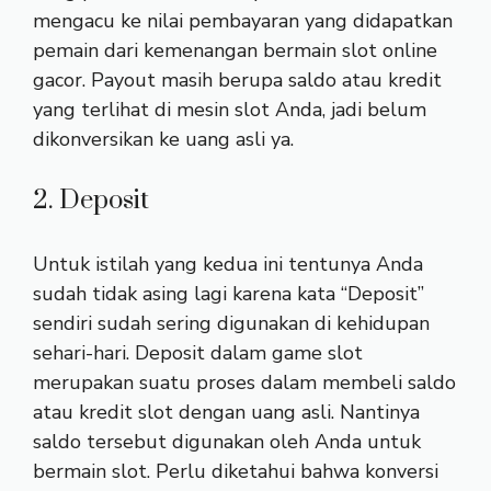
mengacu ke nilai pembayaran yang didapatkan
pemain dari kemenangan bermain
slot online
gacor
. Payout masih berupa saldo atau kredit
yang terlihat di mesin slot Anda, jadi belum
dikonversikan ke uang asli ya.
2. Deposit
Untuk istilah yang kedua ini tentunya Anda
sudah tidak asing lagi karena kata “Deposit”
sendiri sudah sering digunakan di kehidupan
sehari-hari. Deposit dalam game slot
merupakan suatu proses dalam membeli saldo
atau kredit slot dengan uang asli. Nantinya
saldo tersebut digunakan oleh Anda untuk
bermain slot. Perlu diketahui bahwa konversi