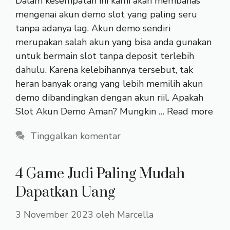
Dalam kesempatan ini kami akan membahas
mengenai akun demo slot yang paling seru
tanpa adanya lag. Akun demo sendiri
merupakan salah akun yang bisa anda gunakan
untuk bermain slot tanpa deposit terlebih
dahulu. Karena kelebihannya tersebut, tak
heran banyak orang yang lebih memilih akun
demo dibandingkan dengan akun riil. Apakah
Slot Akun Demo Aman? Mungkin …
Read more
Tinggalkan komentar
4 Game Judi Paling Mudah
Dapatkan Uang
3 November 2023
oleh
Marcella