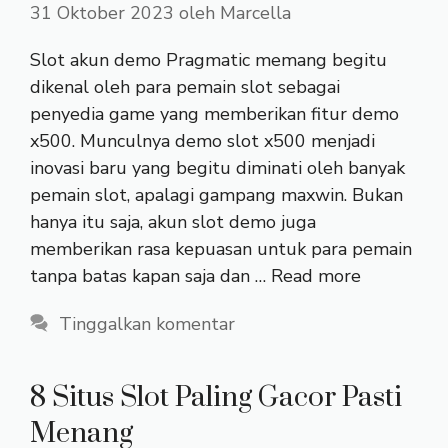
31 Oktober 2023
oleh
Marcella
Slot akun demo Pragmatic memang begitu
dikenal oleh para pemain slot sebagai
penyedia game yang memberikan fitur demo
x500. Munculnya demo slot x500 menjadi
inovasi baru yang begitu diminati oleh banyak
pemain slot, apalagi gampang maxwin. Bukan
hanya itu saja, akun slot demo juga
memberikan rasa kepuasan untuk para pemain
tanpa batas kapan saja dan …
Read more
Tinggalkan komentar
8 Situs Slot Paling Gacor Pasti
Menang