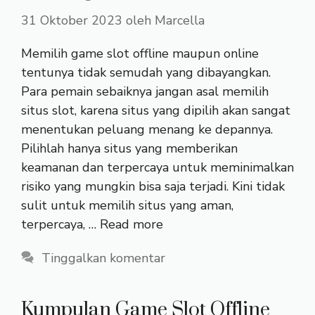
31 Oktober 2023
oleh
Marcella
Memilih game slot offline maupun online
tentunya tidak semudah yang dibayangkan.
Para pemain sebaiknya jangan asal memilih
situs slot, karena situs yang dipilih akan sangat
menentukan peluang menang ke depannya.
Pilihlah hanya situs yang memberikan
keamanan dan terpercaya untuk meminimalkan
risiko yang mungkin bisa saja terjadi. Kini tidak
sulit untuk memilih situs yang aman,
terpercaya, …
Read more
Tinggalkan komentar
Kumpulan Game Slot Offline