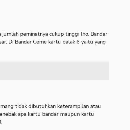
 jumlah peminatnya cukup tinggi lho. Bandar
r. Di Bandar Ceme kartu balak 6 yaitu yang
mang tidak dibutuhkan keterampilan atau
menebak apa kartu bandar maupun kartu
.