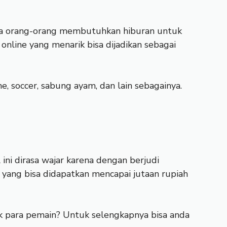
gga orang-orang membutuhkan hiburan untuk
online yang menarik bisa dijadikan sebagai
ine, soccer, sabung ayam, dan lain sebagainya.
ni dirasa wajar karena dengan berjudi
ang bisa didapatkan mencapai jutaan rupiah
k para pemain? Untuk selengkapnya bisa anda