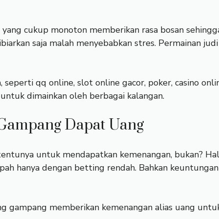
-hari yang cukup monoton memberikan rasa bosan sehin
ibiarkan saja malah menyebabkan stres. Permainan judi 
, seperti qq online,
slot online gacor
, poker, casino onl
untuk dimainkan oleh berbagai kalangan.
g Gampang Dapat Uang
tentunya untuk mendapatkan kemenangan, bukan? Hal i
h hanya dengan betting rendah. Bahkan keuntungan y
paling gampang memberikan kemenangan alias uang untu