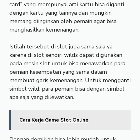
card” yang mempunyai arti kartu bisa diganti
dengan kartu yang lainnya dan mungkin
memang diinginkan oleh pemain agar bisa
menghasilkan kemenangan.
Istilah tersebut di slot juga sama saja ya,
karena di slot sendiri wilds dapat digunakan
pada mesin slot untuk bisa menawarkan para
pemain kesempatan yang sama dalam
membuat garis kemenangan. Untuk mengganti
simbol wild, para pemain bisa dengan simbol
apa saja yang dilewatkan.
Cara Kerja Game Slot Online
Dengan demikian bisa lebih mudah untuk