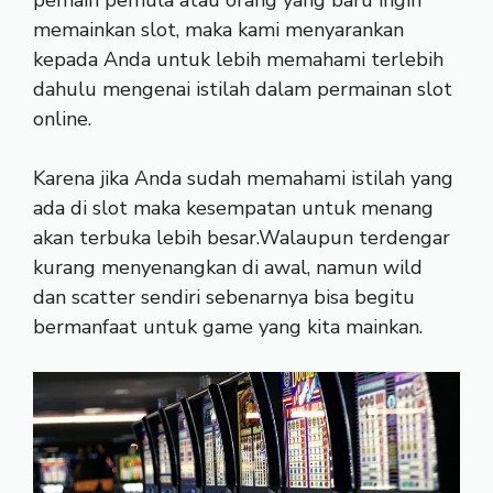
pemain pemula atau orang yang baru ingin
memainkan slot, maka kami menyarankan
kepada Anda untuk lebih memahami terlebih
dahulu mengenai istilah dalam permainan slot
online.
Karena jika Anda sudah memahami istilah yang
ada di slot maka kesempatan untuk menang
akan terbuka lebih besar.Walaupun terdengar
kurang menyenangkan di awal, namun wild
dan scatter sendiri sebenarnya bisa begitu
bermanfaat untuk game yang kita mainkan.