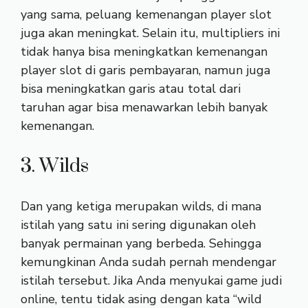
yang sama, peluang kemenangan player slot
juga akan meningkat. Selain itu, multipliers ini
tidak hanya bisa meningkatkan kemenangan
player slot di garis pembayaran, namun juga
bisa meningkatkan garis atau total dari
taruhan agar bisa menawarkan lebih banyak
kemenangan.
3. Wilds
Dan yang ketiga merupakan wilds, di mana
istilah yang satu ini sering digunakan oleh
banyak permainan yang berbeda. Sehingga
kemungkinan Anda sudah pernah mendengar
istilah tersebut. Jika Anda menyukai game judi
online, tentu tidak asing dengan kata “wild