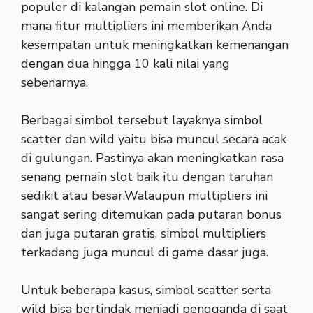
populer di kalangan pemain slot online. Di
mana fitur multipliers ini memberikan Anda
kesempatan untuk meningkatkan kemenangan
dengan dua hingga 10 kali nilai yang
sebenarnya.
Berbagai simbol tersebut layaknya simbol
scatter dan wild yaitu bisa muncul secara acak
di gulungan. Pastinya akan meningkatkan rasa
senang pemain slot baik itu dengan taruhan
sedikit atau besar.Walaupun multipliers ini
sangat sering ditemukan pada putaran bonus
dan juga putaran gratis, simbol multipliers
terkadang juga muncul di game dasar juga.
Untuk beberapa kasus, simbol scatter serta
wild bisa bertindak menjadi pengganda di saat