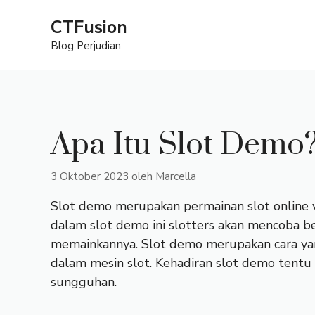
Langsung
CTFusion
ke
isi
Blog Perjudian
Apa Itu Slot Demo
3 Oktober 2023
oleh
Marcella
Slot demo merupakan permainan slot online ve
dalam slot demo ini slotters akan mencoba b
memainkannya. Slot demo merupakan cara yang
dalam mesin slot. Kehadiran slot demo tentu
sungguhan.