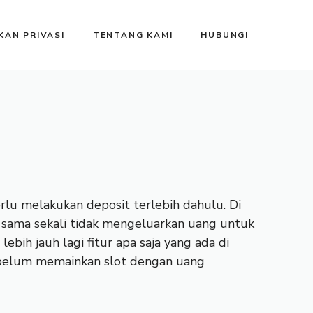
KAN PRIVASI
TENTANG KAMI
HUBUNGI
rlu melakukan deposit terlebih dahulu. Di
a sama sekali tidak mengeluarkan uang untuk
h jauh lagi fitur apa saja yang ada di
sebelum memainkan slot dengan uang