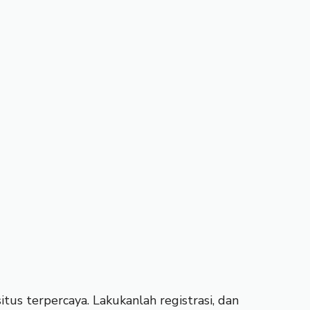
us terpercaya. Lakukanlah registrasi, dan