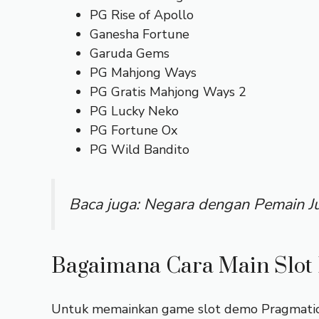
PG Rise of Apollo
Ganesha Fortune
Garuda Gems
PG Mahjong Ways
PG Gratis Mahjong Ways 2
PG Lucky Neko
PG Fortune Ox
PG Wild Bandito
Baca juga:
Negara dengan Pemain Ju
Bagaimana Cara Main Slot
Untuk memainkan game slot demo Pragmatic Pla