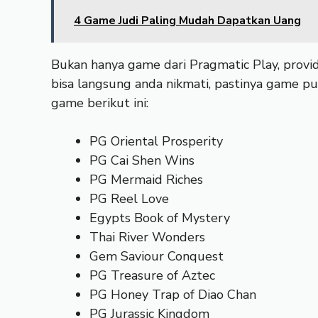
4 Game Judi Paling Mudah Dapatkan Uang
Bukan hanya game dari Pragmatic Play, provi
bisa langsung anda nikmati, pastinya game 
game berikut ini:
PG Oriental Prosperity
PG Cai Shen Wins
PG Mermaid Riches
PG Reel Love
Egypts Book of Mystery
Thai River Wonders
Gem Saviour Conquest
PG Treasure of Aztec
PG Honey Trap of Diao Chan
PG Jurassic Kingdom