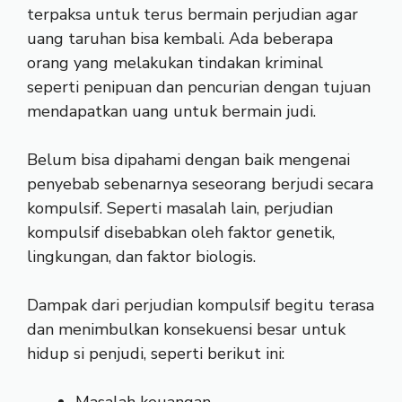
terpaksa untuk terus bermain perjudian agar
uang taruhan bisa kembali. Ada beberapa
orang yang melakukan tindakan kriminal
seperti penipuan dan pencurian dengan tujuan
mendapatkan uang untuk bermain judi.
Belum bisa dipahami dengan baik mengenai
penyebab sebenarnya seseorang berjudi secara
kompulsif. Seperti masalah lain, perjudian
kompulsif disebabkan oleh faktor genetik,
lingkungan, dan faktor biologis.
Dampak dari perjudian kompulsif begitu terasa
dan menimbulkan konsekuensi besar untuk
hidup si penjudi, seperti berikut ini: