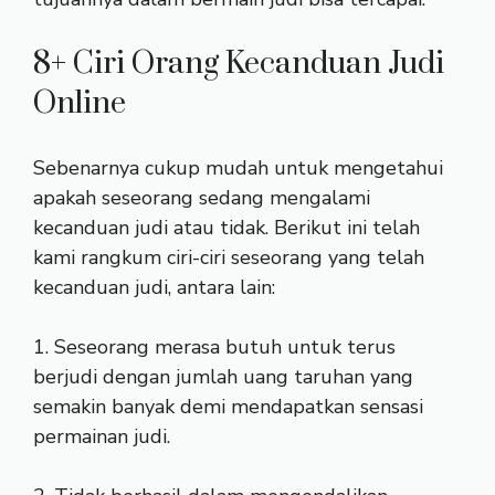
8+ Ciri Orang Kecanduan Judi
Online
Sebenarnya cukup mudah untuk mengetahui
apakah seseorang sedang mengalami
kecanduan judi atau tidak. Berikut ini telah
kami rangkum ciri-ciri seseorang yang telah
kecanduan judi, antara lain:
1. Seseorang merasa butuh untuk terus
berjudi dengan jumlah uang taruhan yang
semakin banyak demi mendapatkan sensasi
permainan judi.